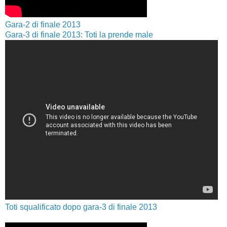
Gara-2 di finale 2013
Gara-3 di finale 2013: Toti la prende male
Toti squalificato dopo gara-3 di finale 2013