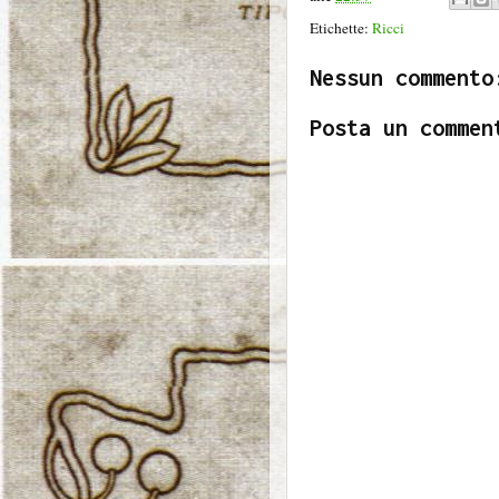
Etichette:
Ricci
Nessun commento
Posta un commen