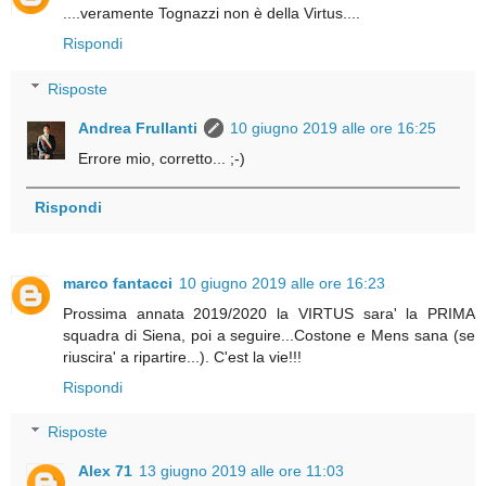
....veramente Tognazzi non è della Virtus....
Rispondi
Risposte
Andrea Frullanti
10 giugno 2019 alle ore 16:25
Errore mio, corretto... ;-)
Rispondi
marco fantacci
10 giugno 2019 alle ore 16:23
Prossima annata 2019/2020 la VIRTUS sara' la PRIMA
squadra di Siena, poi a seguire...Costone e Mens sana (se
riuscira' a ripartire...). C'est la vie!!!
Rispondi
Risposte
Alex 71
13 giugno 2019 alle ore 11:03