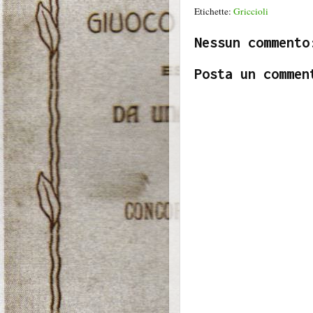
Etichette:
Griccioli
Nessun commento
Posta un commen