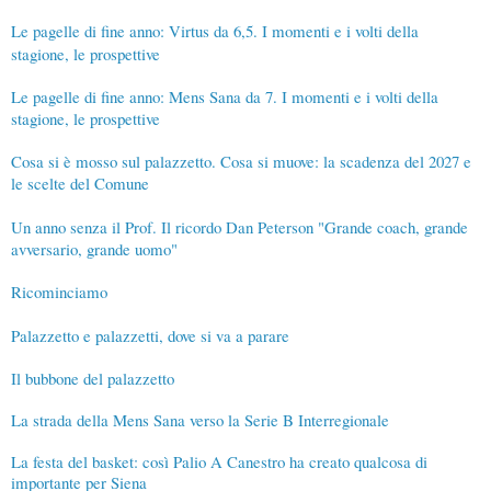
Le pagelle di fine anno: Virtus da 6,5. I momenti e i volti della
stagione, le prospettive
Le pagelle di fine anno: Mens Sana da 7. I momenti e i volti della
stagione, le prospettive
Cosa si è mosso sul palazzetto. Cosa si muove: la scadenza del 2027 e
le scelte del Comune
Un anno senza il Prof. Il ricordo Dan Peterson "Grande coach, grande
avversario, grande uomo"
Ricominciamo
Palazzetto e palazzetti, dove si va a parare
Il bubbone del palazzetto
La strada della Mens Sana verso la Serie B Interregionale
La festa del basket: così Palio A Canestro ha creato qualcosa di
importante per Siena