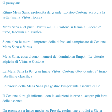
di paragone
Ritmo Mens Sana, profondità da grande. Lo stop Costone accorcia la
vetta (ma la Virtus riposa)
Mens Sana a 91 punti, Virtus +20. Il Costone si ferma a Lucca: 9°
turno, tabellini e classifica
Siena alza le mura: l'impronta della difesa sul campionato di Costone,
Mens Sana e Virtus
Mens Sana, cosa dicono i numeri del dominio su Empoli. Le vittorie
atipiche di Virtus e Costone
La Mens Sana fa 93, gran finale Virtus. Costone otto-volante: 8° turno,
tabellini e classifica
Le risorse della Mens Sana per gestire l'importante assenza di Belli
Il Costone oltre gli infortuni: con le soluzioni interne si scopre più forte
delle assenze
Da promessa a lungo moderno: Prosek, evoluzione e radici a Siena