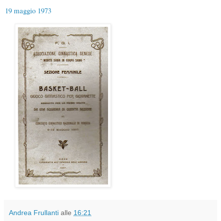
19 maggio 1973
Andrea Frullanti
alle
16:21