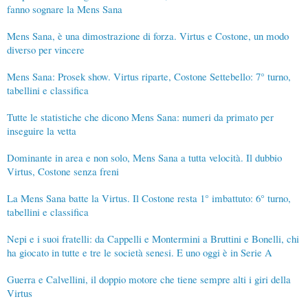
fanno sognare la Mens Sana
Mens Sana, è una dimostrazione di forza. Virtus e Costone, un modo
diverso per vincere
Mens Sana: Prosek show. Virtus riparte, Costone Settebello: 7° turno,
tabellini e classifica
Tutte le statistiche che dicono Mens Sana: numeri da primato per
inseguire la vetta
Dominante in area e non solo, Mens Sana a tutta velocità. Il dubbio
Virtus, Costone senza freni
La Mens Sana batte la Virtus. Il Costone resta 1° imbattuto: 6° turno,
tabellini e classifica
Nepi e i suoi fratelli: da Cappelli e Montermini a Bruttini e Bonelli, chi
ha giocato in tutte e tre le società senesi. E uno oggi è in Serie A
Guerra e Calvellini, il doppio motore che tiene sempre alti i giri della
Virtus