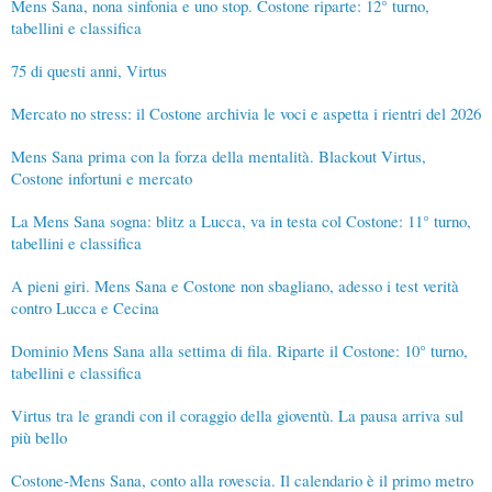
Mens Sana, nona sinfonia e uno stop. Costone riparte: 12° turno,
tabellini e classifica
75 di questi anni, Virtus
Mercato no stress: il Costone archivia le voci e aspetta i rientri del 2026
Mens Sana prima con la forza della mentalità. Blackout Virtus,
Costone infortuni e mercato
La Mens Sana sogna: blitz a Lucca, va in testa col Costone: 11° turno,
tabellini e classifica
A pieni giri. Mens Sana e Costone non sbagliano, adesso i test verità
contro Lucca e Cecina
Dominio Mens Sana alla settima di fila. Riparte il Costone: 10° turno,
tabellini e classifica
Virtus tra le grandi con il coraggio della gioventù. La pausa arriva sul
più bello
Costone-Mens Sana, conto alla rovescia. Il calendario è il primo metro