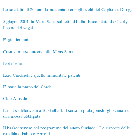
Lo scudetto di 20 anni fa raccontato con gli occhi del Capitano. Di oggi
5 giugno 2004, la Mens Sana sul tetto d'Italia. Raccontata da Charly,
l'uomo dei sogni
E' già domani
Cosa si muove attorno alla Mens Sana
Nota bene
Ezio Cardaioli e quelle immeritate patenti
E' stata la mano del Carda
Ciao Alfredo
La nuova Mens Sana Basketball: il senso, i protagonisti, gli scenari di
una mossa obbligata
Il basket senese nel programma del nuovo Sindaco - Le risposte delle
candidate Fabio e Ferretti