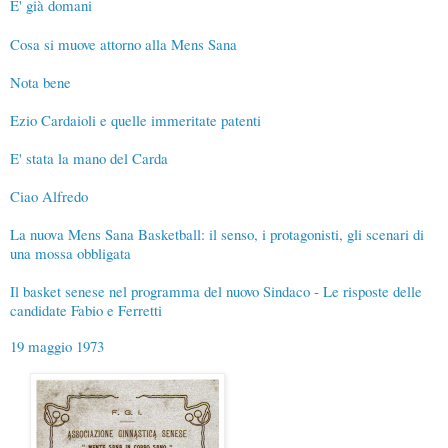
E' già domani
Cosa si muove attorno alla Mens Sana
Nota bene
Ezio Cardaioli e quelle immeritate patenti
E' stata la mano del Carda
Ciao Alfredo
La nuova Mens Sana Basketball: il senso, i protagonisti, gli scenari di
una mossa obbligata
Il basket senese nel programma del nuovo Sindaco - Le risposte delle
candidate Fabio e Ferretti
19 maggio 1973