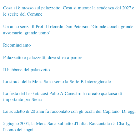
Cosa si è mosso sul palazzetto. Cosa si muove: la scadenza del 2027 e
le scelte del Comune
Un anno senza il Prof. Il ricordo Dan Peterson "Grande coach, grande
avversario, grande uomo"
Ricominciamo
Palazzetto e palazzetti, dove si va a parare
Il bubbone del palazzetto
La strada della Mens Sana verso la Serie B Interregionale
La festa del basket: così Palio A Canestro ha creato qualcosa di
importante per Siena
Lo scudetto di 20 anni fa raccontato con gli occhi del Capitano. Di oggi
5 giugno 2004, la Mens Sana sul tetto d'Italia. Raccontata da Charly,
l'uomo dei sogni