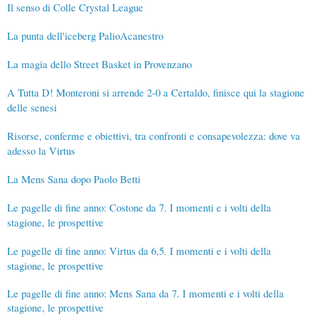
Il senso di Colle Crystal League
La punta dell'iceberg PalioAcanestro
La magia dello Street Basket in Provenzano
A Tutta D! Monteroni si arrende 2-0 a Certaldo, finisce qui la stagione
delle senesi
Risorse, conferme e obiettivi, tra confronti e consapevolezza: dove va
adesso la Virtus
La Mens Sana dopo Paolo Betti
Le pagelle di fine anno: Costone da 7. I momenti e i volti della
stagione, le prospettive
Le pagelle di fine anno: Virtus da 6,5. I momenti e i volti della
stagione, le prospettive
Le pagelle di fine anno: Mens Sana da 7. I momenti e i volti della
stagione, le prospettive