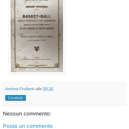
Andrea Frullanti
alle
09:26
Condividi
Nessun commento:
Posta un commento